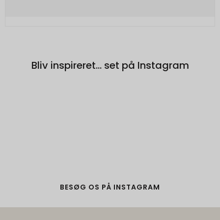
Bliv inspireret... set på Instagram
BESØG OS PÅ INSTAGRAM