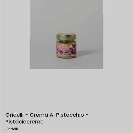
Gridelli - Crema Al Pistacchio -
Pistaciecreme
Gridelli