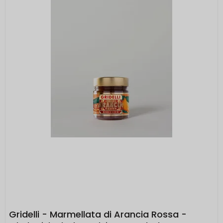
Gridelli - Marmellata di Arancia Rossa -