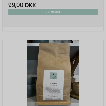
99,00 DKK
Vis produkt