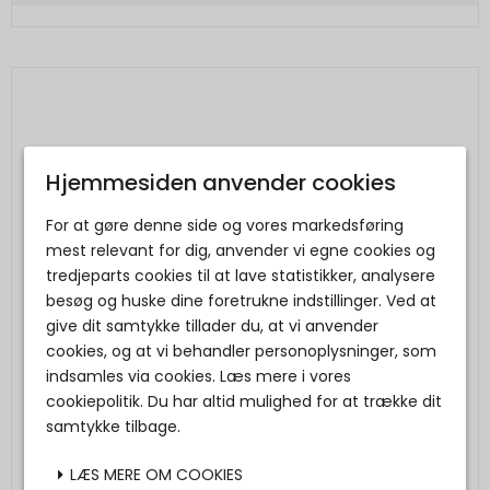
Hjemmesiden anvender cookies
For at gøre denne side og vores markedsføring
mest relevant for dig, anvender vi egne cookies og
tredjeparts cookies til at lave statistikker, analysere
besøg og huske dine foretrukne indstillinger. Ved at
give dit samtykke tillader du, at vi anvender
cookies, og at vi behandler personoplysninger, som
indsamles via cookies. Læs mere i vores
cookiepolitik. Du har altid mulighed for at trække dit
samtykke tilbage.
LÆS MERE OM COOKIES