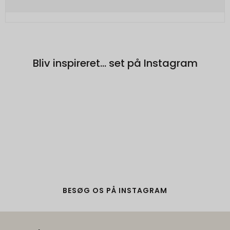
Bliv inspireret... set på Instagram
BESØG OS PÅ INSTAGRAM