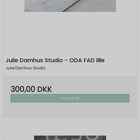
Julie Damhus Studio - ODA FAD lille
Julie Damhus Studio
300,00 DKK
Vis produkt