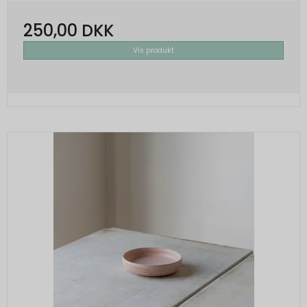
250,00 DKK
Vis produkt