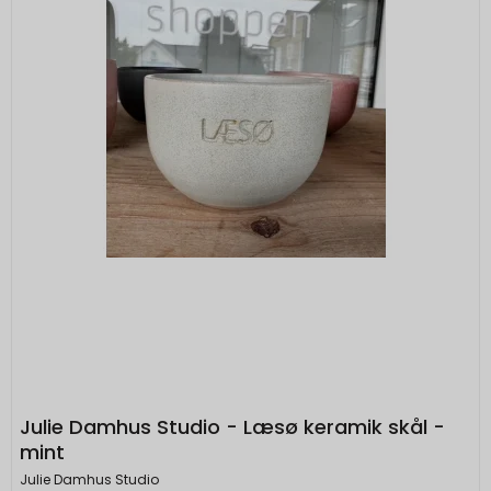
Julie Damhus Studio - Læsø keramik skål -
mint
Julie Damhus Studio