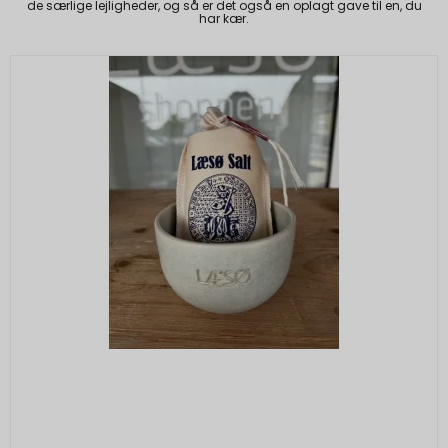
de særlige lejligheder, og så er det også en oplagt gave til en, du
har kær.