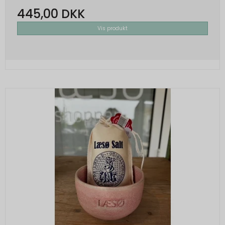
445,00 DKK
Vis produkt