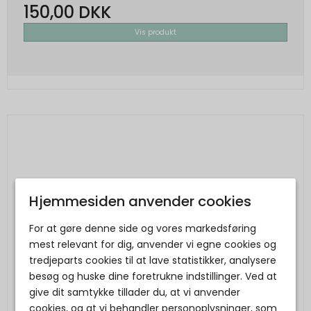
150,00 DKK
Vis produkt
Hjemmesiden anvender cookies
For at gøre denne side og vores markedsføring
mest relevant for dig, anvender vi egne cookies og
tredjeparts cookies til at lave statistikker, analysere
besøg og huske dine foretrukne indstillinger. Ved at
give dit samtykke tillader du, at vi anvender
cookies, og at vi behandler personoplysninger, som