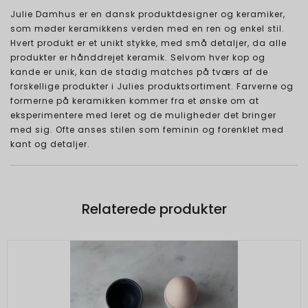
Julie Damhus er en dansk produktdesigner og keramiker,
som møder keramikkens verden med en ren og enkel stil.
Hvert produkt er et unikt stykke, med små detaljer, da alle
produkter er hånddrejet keramik. Selvom hver kop og
kande er unik, kan de stadig matches på tværs af de
forskellige produkter i Julies produktsortiment. Farverne og
formerne på keramikken kommer fra et ønske om at
eksperimentere med leret og de muligheder det bringer
med sig. Ofte anses stilen som feminin og forenklet med
kant og detaljer.
Relaterede produkter