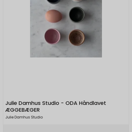
Julie Damhus Studio - ODA Håndlavet
ÆGGEBÆGER
Julie Damhus Studio