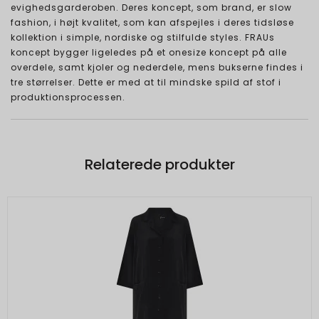
evighedsgarderoben. Deres koncept, som brand, er slow
fashion, i højt kvalitet, som kan afspejles i deres tidsløse
kollektion i simple, nordiske og stilfulde styles. FRAUs
koncept bygger ligeledes på et onesize koncept på alle
overdele, samt kjoler og nederdele, mens bukserne findes i
tre størrelser. Dette er med at til mindske spild af stof i
produktionsprocessen.
Relaterede produkter