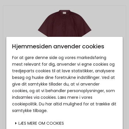
Hjemmesiden anvender cookies
For at gøre denne side og vores markedsføring
mest relevant for dig, anvender vi egne cookies og
tredjeparts cookies til at lave statistikker, analysere
besøg og huske dine foretrukne indstillinger. Ved at
give dit samtykke tillader du, at vi anvender
cookies, og at vi behandler personoplysninger, som
indsamles via cookies. Læs mere i vores
cookiepolitik. Du har altid mulighed for at trække dit
samtykke tilbage.
LÆS MERE OM COOKIES