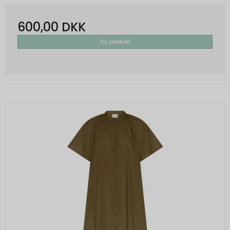
600,00 DKK
Vis produkt