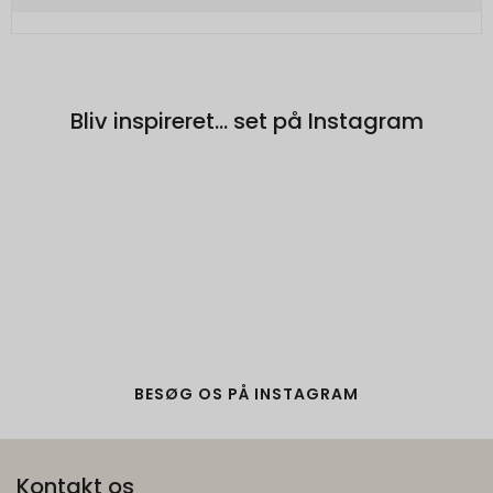
Bliv inspireret... set på Instagram
BESØG OS PÅ INSTAGRAM
Kontakt os