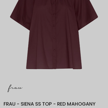
FRAU - SIENA SS TOP - RED MAHOGANY