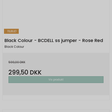
TILBUD
Black Colour - BCDELL ss jumper - Rose Red
Black Colour
599,00 DKK
299,50 DKK
Vis produkt