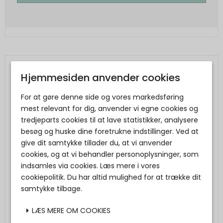
Hjemmesiden anvender cookies
For at gøre denne side og vores markedsføring
mest relevant for dig, anvender vi egne cookies og
tredjeparts cookies til at lave statistikker, analysere
besøg og huske dine foretrukne indstillinger. Ved at
give dit samtykke tillader du, at vi anvender
cookies, og at vi behandler personoplysninger, som
indsamles via cookies. Læs mere i vores
cookiepolitik. Du har altid mulighed for at trække dit
samtykke tilbage.
LÆS MERE OM COOKIES