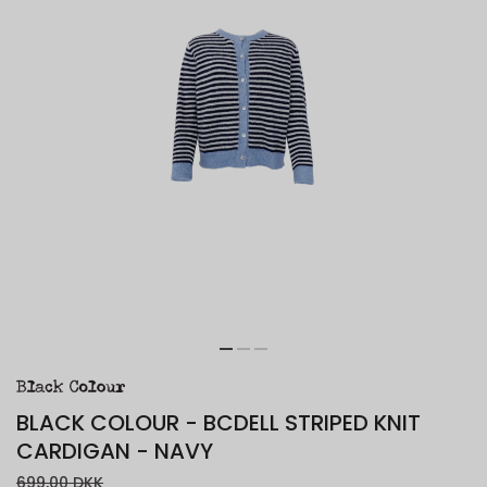
BLACK COLOUR - BCDELL STRIPED KNIT
CARDIGAN - NAVY
699,00 DKK