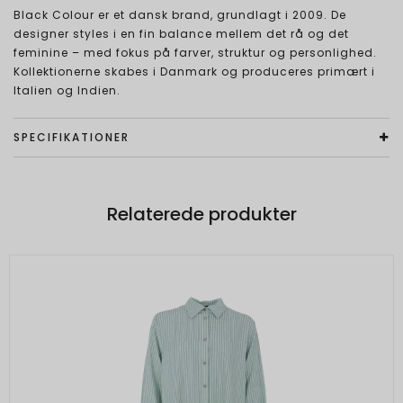
Black Colour er et dansk brand, grundlagt i 2009. De
designer styles i en fin balance mellem det rå og det
feminine – med fokus på farver, struktur og personlighed.
Kollektionerne skabes i Danmark og produceres primært i
Italien og Indien.
SPECIFIKATIONER
Relaterede produkter