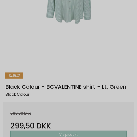
TILBUD
Black Colour - BCVALENTINE shirt - Lt. Green
Black Colour
599,00 DKK
299,50 DKK
Vis produkt