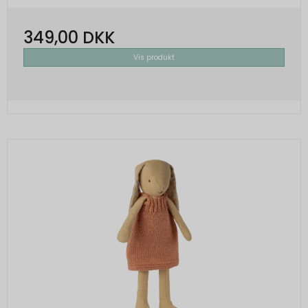
349,00 DKK
Vis produkt