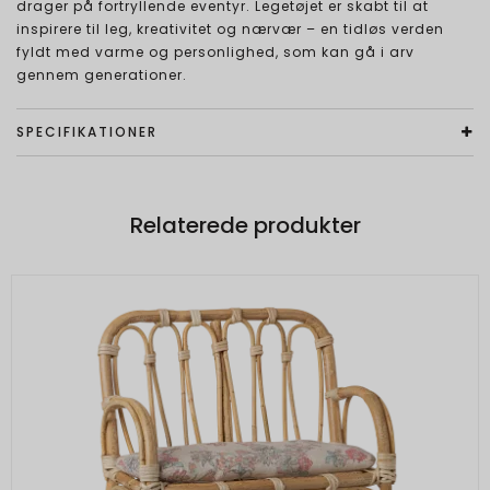
drager på fortryllende eventyr. Legetøjet er skabt til at
inspirere til leg, kreativitet og nærvær – en tidløs verden
fyldt med varme og personlighed, som kan gå i arv
gennem generationer.
SPECIFIKATIONER
Relaterede produkter