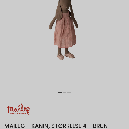
MAILEG - KANIN, STØRRELSE 4 - BRUN -