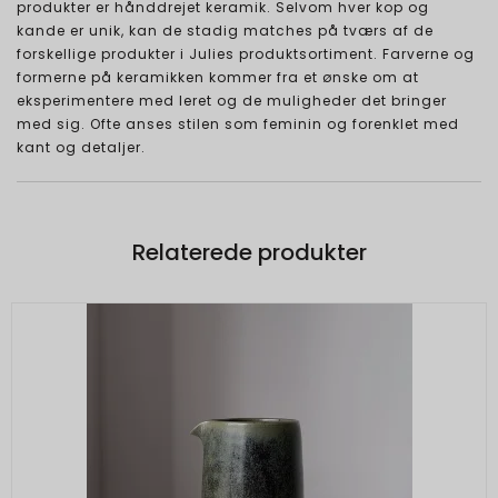
produkter er hånddrejet keramik. Selvom hver kop og
kande er unik, kan de stadig matches på tværs af de
forskellige produkter i Julies produktsortiment. Farverne og
formerne på keramikken kommer fra et ønske om at
eksperimentere med leret og de muligheder det bringer
med sig. Ofte anses stilen som feminin og forenklet med
kant og detaljer.
Relaterede produkter