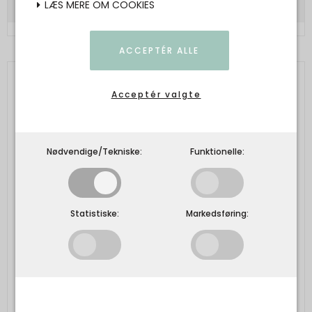
LÆS MERE OM COOKIES
ACCEPTÉR ALLE
Acceptér valgte
Nødvendige/Tekniske:
Funktionelle:
Statistiske:
Markedsføring: