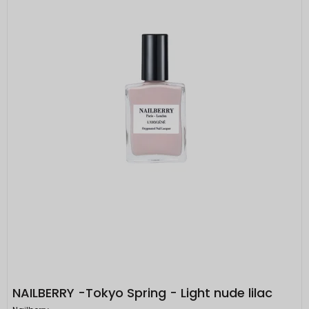
NAILBERRY -Tokyo Spring - Light nude lilac