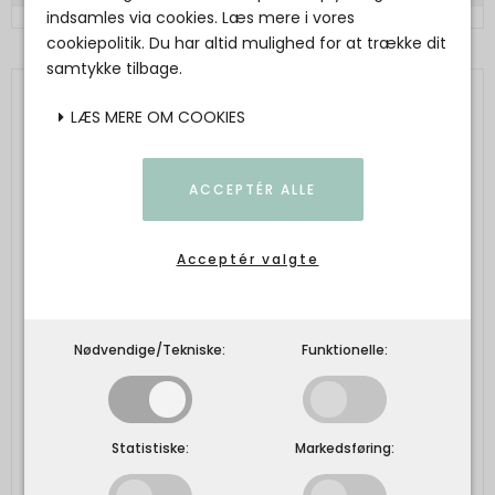
indsamles via cookies. Læs mere i vores
cookiepolitik. Du har altid mulighed for at trække dit
samtykke tilbage.
LÆS MERE OM COOKIES
ACCEPTÉR ALLE
Acceptér valgte
Nødvendige/Tekniske:
Funktionelle:
Statistiske:
Markedsføring: