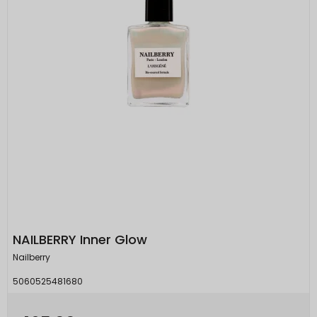
NAILBERRY Inner Glow
Nailberry
5060525481680