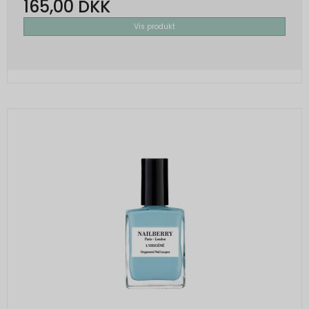
165,00 DKK
Vis produkt