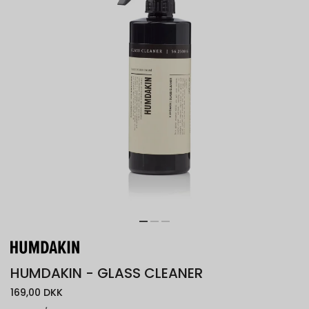
HUMDAKIN - GLASS CLEANER
169,00 DKK