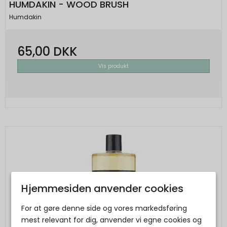
HUMDAKIN - WOOD BRUSH
Humdakin
65,00 DKK
Vis produkt
Hjemmesiden anvender cookies
For at gøre denne side og vores markedsføring
mest relevant for dig, anvender vi egne cookies og