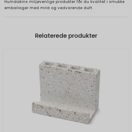
Humdakins miljøvenlige produkter får du kvalitet i smukke
emballager med mild og vedvarende duft.
Relaterede produkter