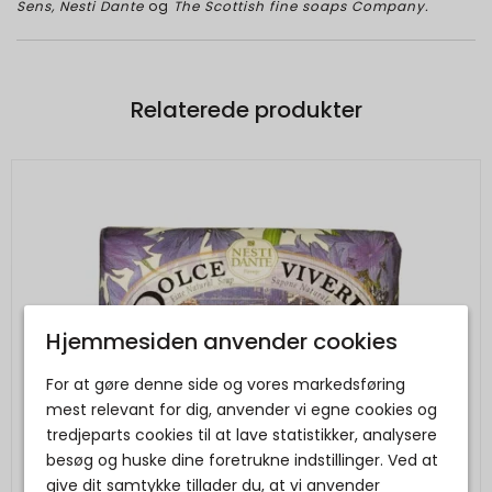
Sens, Nesti Dante
og
The Scottish fine soaps Company.
Relaterede produkter
Hjemmesiden anvender cookies
For at gøre denne side og vores markedsføring
mest relevant for dig, anvender vi egne cookies og
tredjeparts cookies til at lave statistikker, analysere
besøg og huske dine foretrukne indstillinger. Ved at
give dit samtykke tillader du, at vi anvender