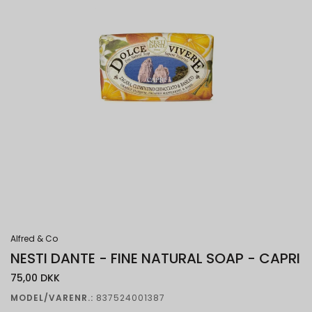
Alfred & Co
NESTI DANTE - FINE NATURAL SOAP - CAPRI
75,00 DKK
MODEL/VARENR.:
837524001387