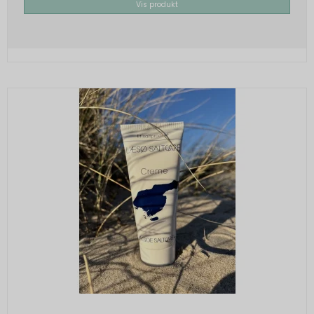
Vis produkt