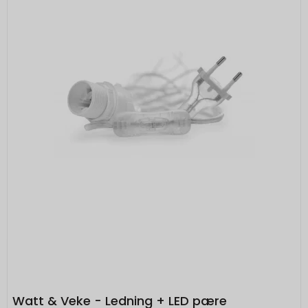
Watt & Veke - Ledning + LED pære