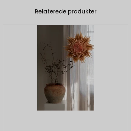
Relaterede produkter