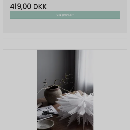
419,00 DKK
Vis produkt