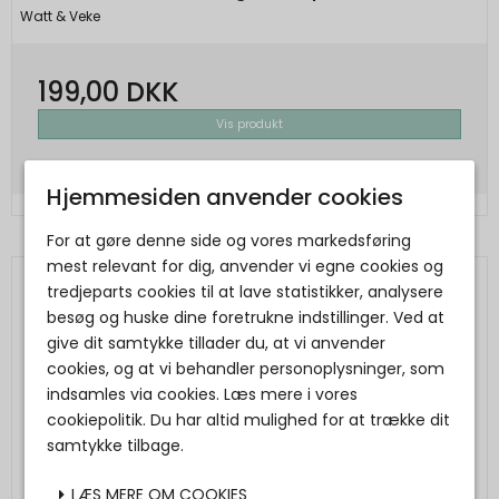
Watt & Veke
199,00 DKK
Vis produkt
Hjemmesiden anvender cookies
For at gøre denne side og vores markedsføring
mest relevant for dig, anvender vi egne cookies og
tredjeparts cookies til at lave statistikker, analysere
besøg og huske dine foretrukne indstillinger. Ved at
give dit samtykke tillader du, at vi anvender
cookies, og at vi behandler personoplysninger, som
indsamles via cookies. Læs mere i vores
cookiepolitik. Du har altid mulighed for at trække dit
samtykke tilbage.
LÆS MERE OM COOKIES