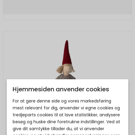
Hjemmesiden anvender cookies
For at gøre denne side og vores markedsføring
mest relevant for dig, anvender vi egne cookies og
tredjeparts cookies til at lave statistikker, analysere
besøg og huske dine foretrukne indstillinger. Ved at
give dit samtykke tillader du, at vi anvender