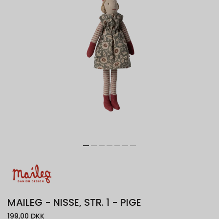
MAILEG - NISSE, STR. 1 - PIGE
199,00 DKK