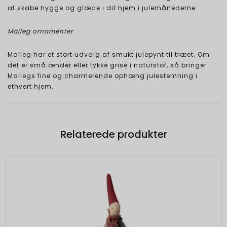
at skabe hygge og glæde i dit hjem i julemånederne.
Maileg ornamenter
Maileg har et stort udvalg af smukt julepynt til træet. Om
det er små ænder eller tykke grise i naturstof, så bringer
Mailegs fine og charmerende ophæng julestemning i
ethvert hjem.
Relaterede produkter