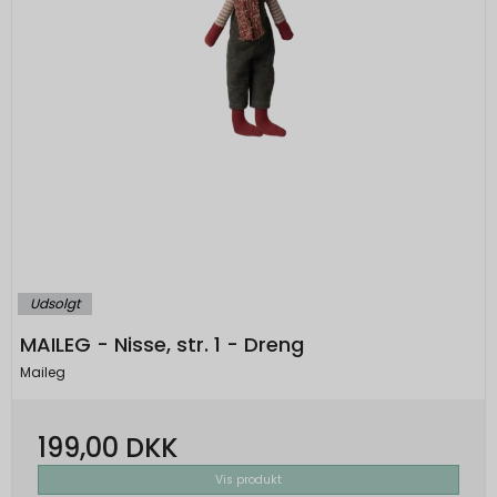
Udsolgt
MAILEG - Nisse, str. 1 - Dreng
Maileg
199,00 DKK
Vis produkt