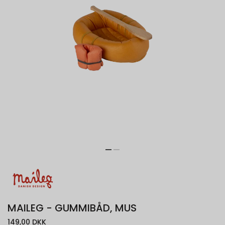
MAILEG - GUMMIBÅD, MUS
149,00 DKK