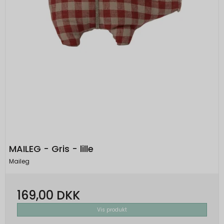
MAILEG - Gris - lille
Maileg
169,00 DKK
Vis produkt