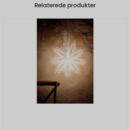
Relaterede produkter