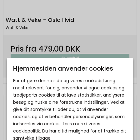
Watt & Veke - Oslo Hvid
Watt & Veke
Pris fra
479,00 DKK
Vis produkt
Hjemmesiden anvender cookies
For at gøre denne side og vores markedsføring
mest relevant for dig, anvender vi egne cookies og
tredjeparts cookies til at lave statistikker, analysere
besøg og huske dine foretrukne indstillinger. Ved at
give dit samtykke tillader du, at vi anvender
cookies, og at vi behandler personoplysninger, som
indsamles via cookies. Læs mere i vores
cookiepolitik. Du har altid mulighed for at trække dit
samtykke tilbage.