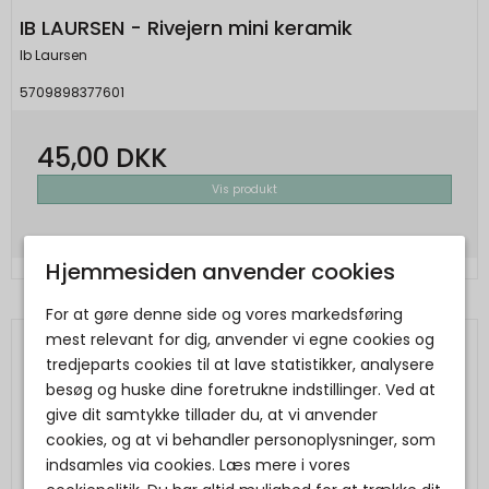
IB LAURSEN - Rivejern mini keramik
Ib Laursen
5709898377601
45,00 DKK
Vis produkt
Hjemmesiden anvender cookies
For at gøre denne side og vores markedsføring
mest relevant for dig, anvender vi egne cookies og
tredjeparts cookies til at lave statistikker, analysere
besøg og huske dine foretrukne indstillinger. Ved at
give dit samtykke tillader du, at vi anvender
cookies, og at vi behandler personoplysninger, som
indsamles via cookies. Læs mere i vores