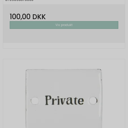
100,00 DKK
Vis produkt