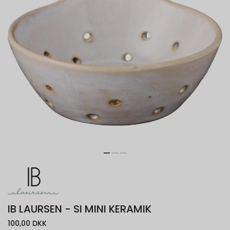
IB LAURSEN - SI MINI KERAMIK
100,00 DKK