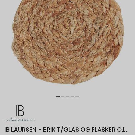
IB LAURSEN - BRIK T/GLAS OG FLASKER O.L.