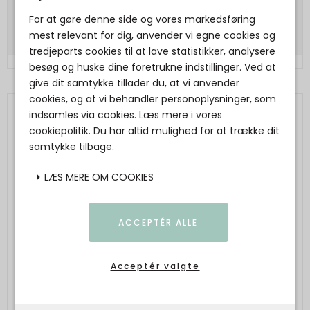
Vis produkt
For at gøre denne side og vores markedsføring
mest relevant for dig, anvender vi egne cookies og
tredjeparts cookies til at lave statistikker, analysere
besøg og huske dine foretrukne indstillinger. Ved at
give dit samtykke tillader du, at vi anvender
cookies, og at vi behandler personoplysninger, som
indsamles via cookies. Læs mere i vores
cookiepolitik. Du har altid mulighed for at trække dit
samtykke tilbage.
LÆS MERE OM COOKIES
ACCEPTÉR ALLE
Acceptér valgte