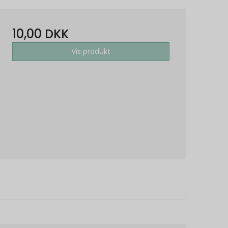
10,00 DKK
Vis produkt