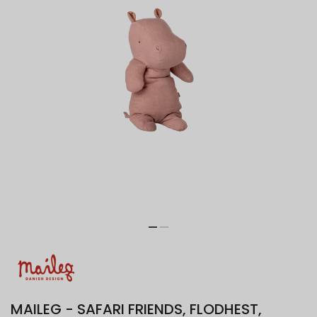
MAILEG - SAFARI FRIENDS, FLODHEST,