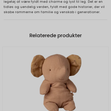
legetøj at være fyldt med charme og lyst til leg. Det er en
tidløs og uendelig verden, fyldt med gode historier, der vil
skabe rammerne om familie og venskab i generationer.
Relaterede produkter