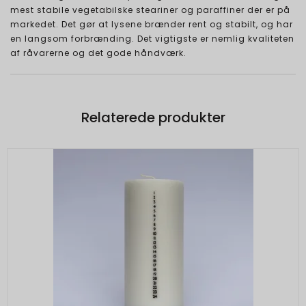
mest stabile vegetabilske steariner og paraffiner der er på
markedet. Det gør at lysene brænder rent og stabilt, og har
en langsom forbrænding. Det vigtigste er nemlig kvaliteten
af råvarerne og det gode håndværk.
Relaterede produkter