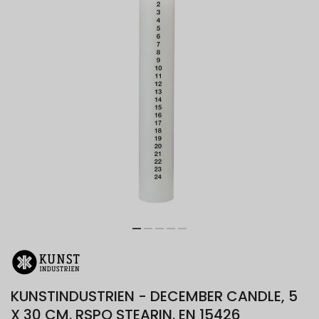
KUNSTINDUSTRIEN - DECEMBER CANDLE, 5
X 30 CM. RSPO STEARIN. EN 15426