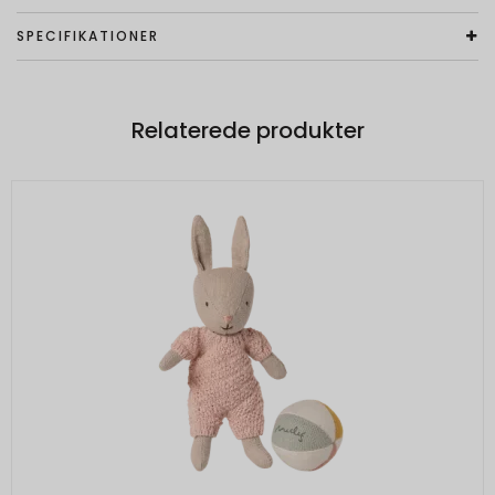
SPECIFIKATIONER
Relaterede produkter