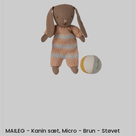
MAILEG - Kanin sæt, Micro - Brun - Støvet