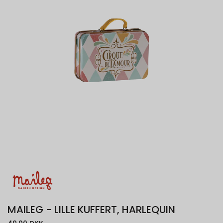
MAILEG - LILLE KUFFERT, HARLEQUIN