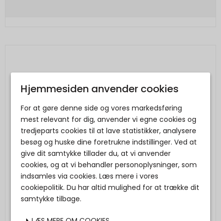
Hjemmesiden anvender cookies
For at gøre denne side og vores markedsføring
mest relevant for dig, anvender vi egne cookies og
tredjeparts cookies til at lave statistikker, analysere
besøg og huske dine foretrukne indstillinger. Ved at
give dit samtykke tillader du, at vi anvender
cookies, og at vi behandler personoplysninger, som
indsamles via cookies. Læs mere i vores
cookiepolitik. Du har altid mulighed for at trække dit
samtykke tilbage.
LÆS MERE OM COOKIES