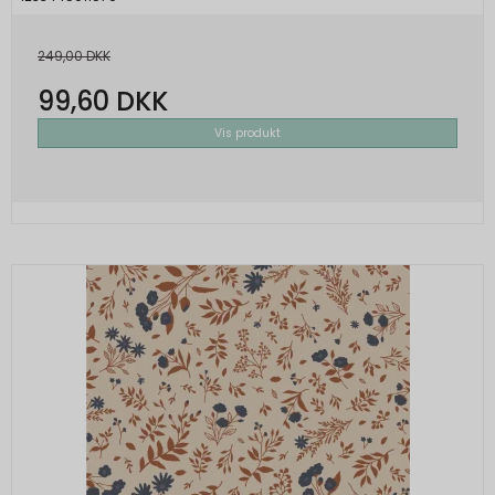
249,00 DKK
99,60 DKK
Vis produkt