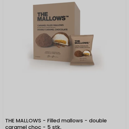
THE MALLOWS - Filled mallows - double
caramel choc - 5 stk.