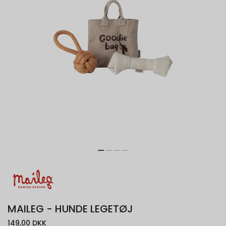
MAILEG - HUNDE LEGETØJ
149,00 DKK