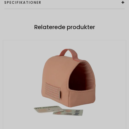
SPECIFIKATIONER
Relaterede produkter