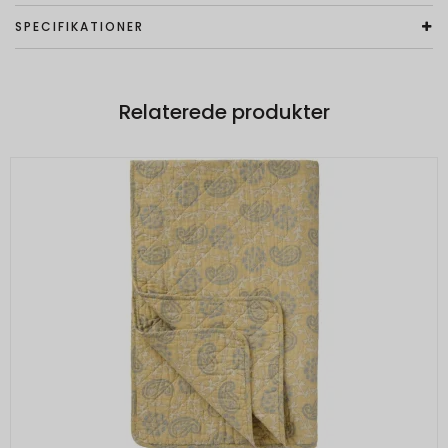
SPECIFIKATIONER
Relaterede produkter