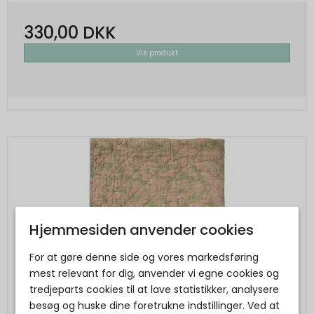
330,00 DKK
Vis produkt
Hjemmesiden anvender cookies
For at gøre denne side og vores markedsføring
mest relevant for dig, anvender vi egne cookies og
tredjeparts cookies til at lave statistikker, analysere
besøg og huske dine foretrukne indstillinger. Ved at