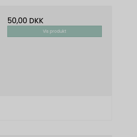
50,00 DKK
Vis produkt