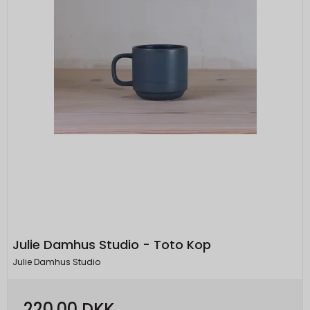
Julie Damhus Studio - Toto Kop
Julie Damhus Studio
220,00 DKK