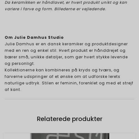
Da keramikken er håndlavet, er hvert produkt unikt og kan
variere i farve og form. Billederne er vejledende.
Om Julie Damhus Studio
Julie Damhus er en dansk keramiker og produktdesigner
med en ren og enkel stil. Hvert produkt er hånddrejet og
bærer små, unikke detaljer, som gør hvert stykke levende
og personligt.
Kollektionerne kan kombineres på kryds og tværs, og
farverne udspringer af et ønske om at udforske lerets
naturlige udtryk. Stilen er feminin, forenklet og med et strejf
af kant.
Relaterede produkter