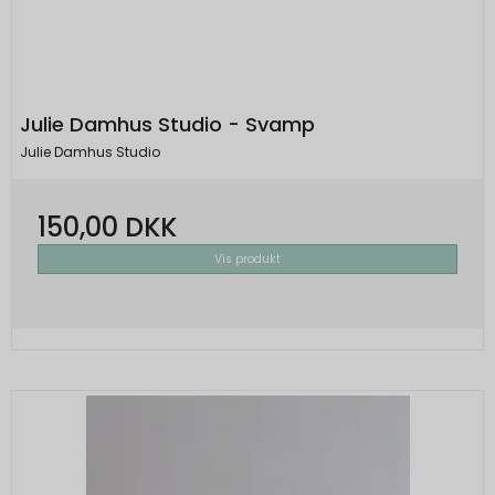
Julie Damhus Studio - Svamp
Julie Damhus Studio
150,00 DKK
Vis produkt