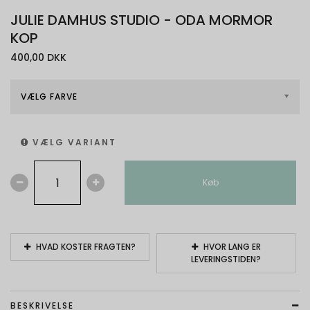
JULIE DAMHUS STUDIO - ODA MORMOR
KOP
400,00 DKK
VÆLG FARVE
VÆLG VARIANT
Køb
HVAD KOSTER FRAGTEN?
HVOR LANG ER
LEVERINGSTIDEN?
BESKRIVELSE