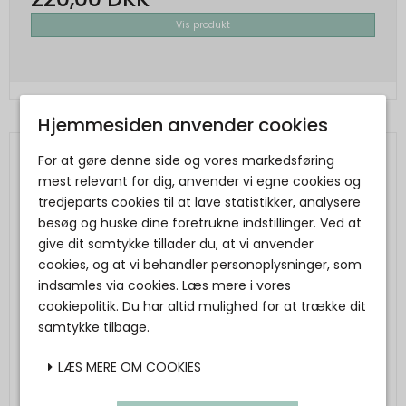
Vis produkt
Hjemmesiden anvender cookies
For at gøre denne side og vores markedsføring
mest relevant for dig, anvender vi egne cookies og
tredjeparts cookies til at lave statistikker, analysere
besøg og huske dine foretrukne indstillinger. Ved at
give dit samtykke tillader du, at vi anvender
cookies, og at vi behandler personoplysninger, som
indsamles via cookies. Læs mere i vores
cookiepolitik. Du har altid mulighed for at trække dit
samtykke tilbage.
LÆS MERE OM COOKIES