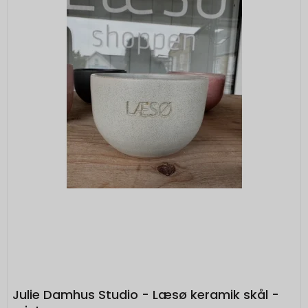
Julie Damhus Studio - Læsø keramik skål -