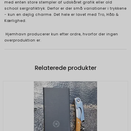
med enten store stempler af udskåret grafik eller old
school sergrafiktryk. Derfor er der små variationer i trykkene
- kun en dejlig charme. Det hele er lavet med Tro, Håb &
Kærlighed.
Hjemhavn producerer kun efter ordre, hvorfor der ingen
overproduktion er.
Relaterede produkter