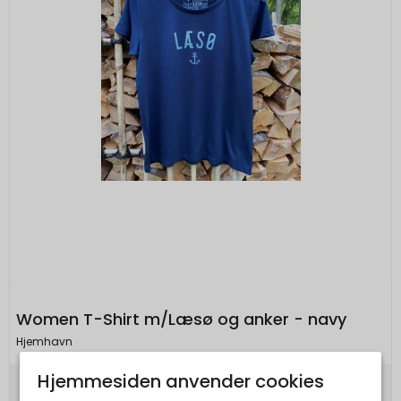
Women T-Shirt m/Læsø og anker - navy
Hjemhavn
Hjemmesiden anvender cookies