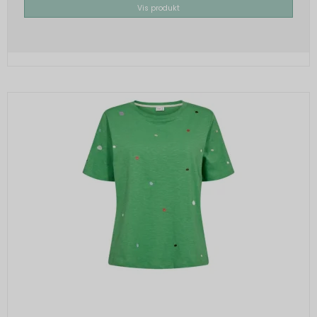
Vis produkt