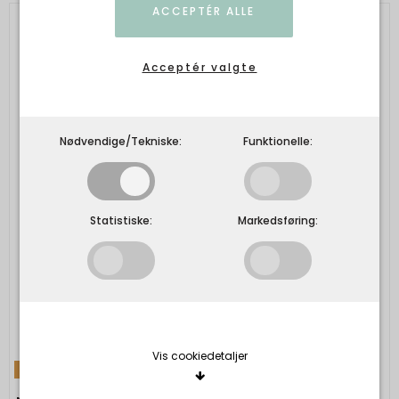
ACCEPTÉR ALLE
Acceptér valgte
Nødvendige/Tekniske:
Funktionelle:
Statistiske:
Markedsføring:
Vis cookiedetaljer
TILBUD