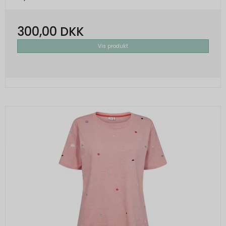
300,00 DKK
Vis produkt