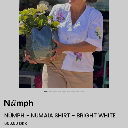
NÜMPH - NUMAIA SHIRT - BRIGHT WHITE
600,00 DKK