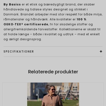
By Basics
er et etisk og bæredygtigt brand, der skaber
håndlavede og tidløse styles designet og strikket i
Danmark. Brandet arbejder med stor respekt for både miljø,
råmaterialer og håndværk. Alle kvaliteter er
100 %
OEKO‑TEX® certificerede
, fri for skadelige stoffer og
allergifremkaldende farvestoffer. Kollektionerne er skabt til
at holde længe – både i kvalitet og udtryk – med et enkelt
og ærligt designsprog.
SPECIFIKATIONER
Relaterede produkter