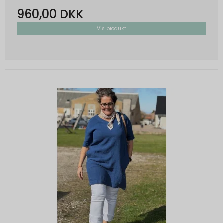
960,00 DKK
Vis produkt