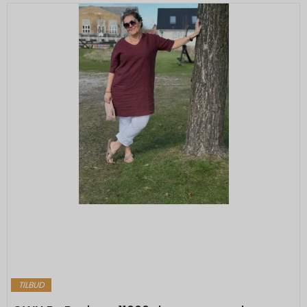
TILBUD