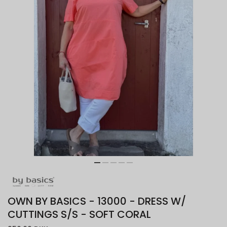
OWN BY BASICS - 13000 - DRESS W/
CUTTINGS S/S - SOFT CORAL