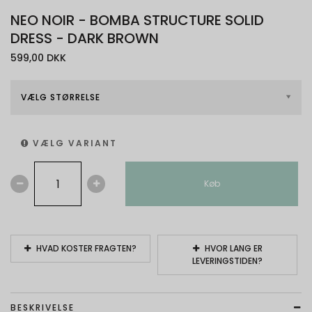
NEO NOIR - BOMBA STRUCTURE SOLID
DRESS - DARK BROWN
599,00 DKK
VÆLG STØRRELSE
VÆLG VARIANT
Køb
HVAD KOSTER FRAGTEN?
HVOR LANG ER
LEVERINGSTIDEN?
BESKRIVELSE