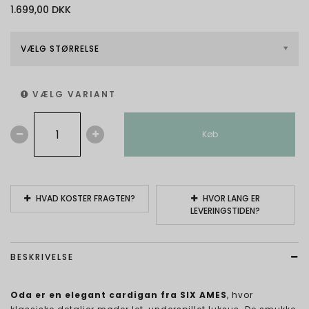
1.699,00 DKK
VÆLG STØRRELSE
VÆLG VARIANT
Køb
HVAD KOSTER FRAGTEN?
HVOR LANG ER
LEVERINGSTIDEN?
BESKRIVELSE
Oda er en elegant cardigan fra SIX AMES
, hvor