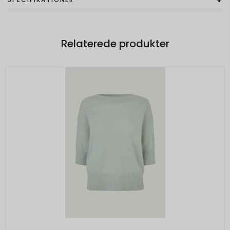
Relaterede produkter