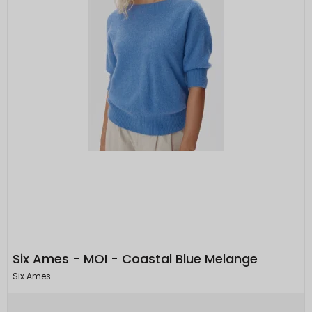
Six Ames - MOI - Coastal Blue Melange
Six Ames