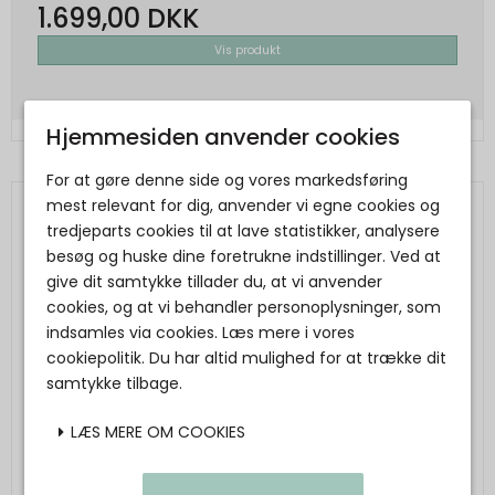
1.699,00 DKK
Vis produkt
Hjemmesiden anvender cookies
For at gøre denne side og vores markedsføring
mest relevant for dig, anvender vi egne cookies og
tredjeparts cookies til at lave statistikker, analysere
besøg og huske dine foretrukne indstillinger. Ved at
give dit samtykke tillader du, at vi anvender
cookies, og at vi behandler personoplysninger, som
indsamles via cookies. Læs mere i vores
cookiepolitik. Du har altid mulighed for at trække dit
samtykke tilbage.
LÆS MERE OM COOKIES