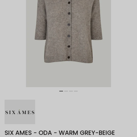
SIX AMES - ODA - WARM GREY-BEIGE