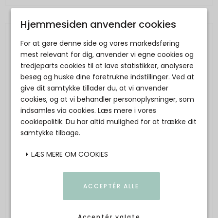
Hjemmesiden anvender cookies
For at gøre denne side og vores markedsføring
mest relevant for dig, anvender vi egne cookies og
tredjeparts cookies til at lave statistikker, analysere
besøg og huske dine foretrukne indstillinger. Ved at
give dit samtykke tillader du, at vi anvender
cookies, og at vi behandler personoplysninger, som
indsamles via cookies. Læs mere i vores
cookiepolitik. Du har altid mulighed for at trække dit
samtykke tilbage.
LÆS MERE OM COOKIES
ACCEPTÉR ALLE
Acceptér valgte