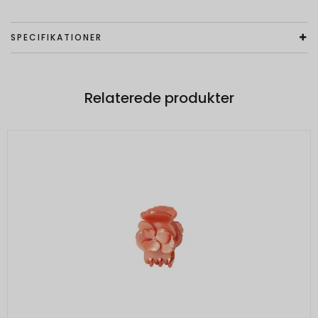
SPECIFIKATIONER
Relaterede produkter