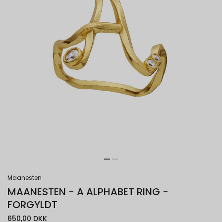
Maanesten
MAANESTEN - A ALPHABET RING -
FORGYLDT
650,00 DKK