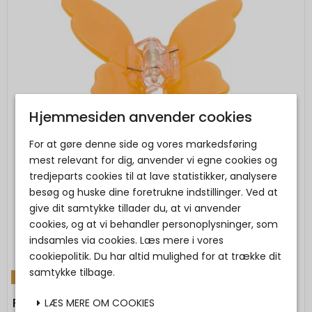
Hjemmesiden anvender cookies
For at gøre denne side og vores markedsføring
mest relevant for dig, anvender vi egne cookies og
tredjeparts cookies til at lave statistikker, analysere
besøg og huske dine foretrukne indstillinger. Ved at
give dit samtykke tillader du, at vi anvender
cookies, og at vi behandler personoplysninger, som
indsamles via cookies. Læs mere i vores
cookiepolitik. Du har altid mulighed for at trække dit
samtykke tilbage.
TILBUD
PICO - Butterfly Claw - Apricot
LÆS MERE OM COOKIES