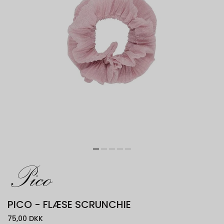
PICO - FLÆSE SCRUNCHIE
75,00 DKK