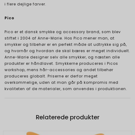
i flere dejlige farver.
Pico
Pico er et dansk smykke og accessory brand, som blev
stiftet i 2004 af Anne-Marie. Hos Pico mener man, at
smykker og tilbehør er en perfekt måde at udtrykke sig på,
og hvornår og hvordan de skal bæres er meget individuelt.
Anne-Marie designer selv alle smykker, og næsten alle
produkter er håndlavet. Smykkerne produceres i Picos
workshop, mens hår-accessories og andet tilbehør
produceres globalt. Priserne er derfor meget
overkommelige, uden at man går på kompromis med
kvaliteten af de materialer, som anvendes i produktionen.
Relaterede produkter