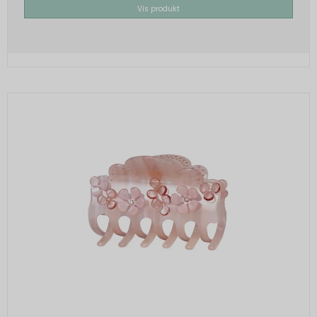
Vis produkt