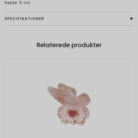
Højde: 5 cm
SPECIFIKATIONER
Relaterede produkter