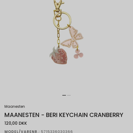
Maanesten
MAANESTEN - BERI KEYCHAIN CRANBERRY
120,00 DKK
MODEL/VARENR.:
5715336030366