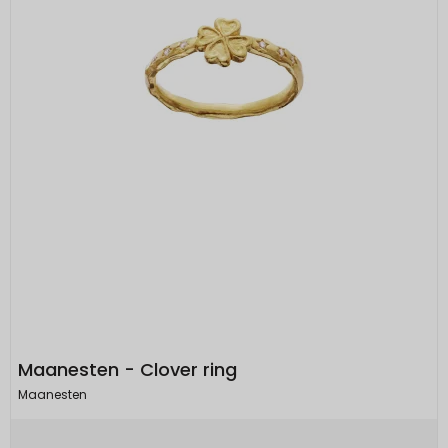
Maanesten - Clover ring
Maanesten