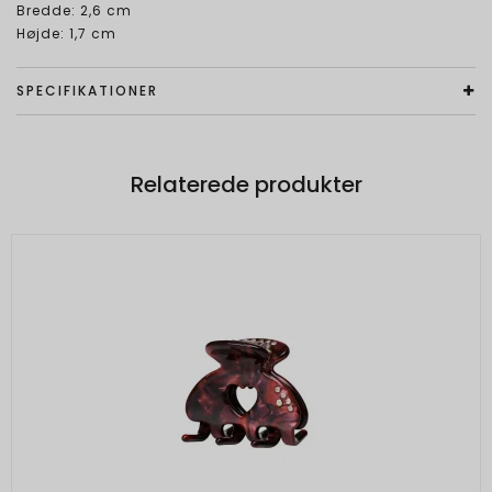
Bredde: 2,6 cm
Højde: 1,7 cm
SPECIFIKATIONER
Relaterede produkter