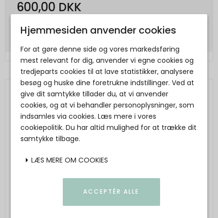
600,00 DKK
Vis produkt
Hjemmesiden anvender cookies
For at gøre denne side og vores markedsføring
mest relevant for dig, anvender vi egne cookies og
tredjeparts cookies til at lave statistikker, analysere
besøg og huske dine foretrukne indstillinger. Ved at
give dit samtykke tillader du, at vi anvender
cookies, og at vi behandler personoplysninger, som
indsamles via cookies. Læs mere i vores
cookiepolitik. Du har altid mulighed for at trække dit
samtykke tilbage.
LÆS MERE OM COOKIES
ACCEPTÉR ALLE