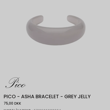
PICO - ASHA BRACELET - GREY JELLY
75,00 DKK