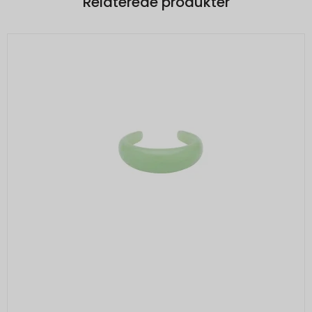
Relaterede produkter