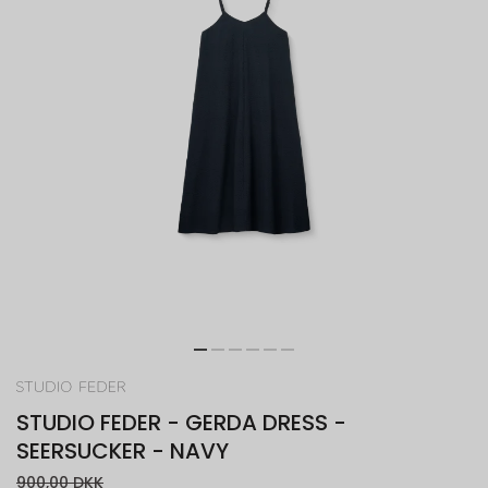
STUDIO FEDER - GERDA DRESS -
SEERSUCKER - NAVY
900,00 DKK