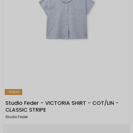
TILBUD
Studio Feder - VICTORIA SHIRT - COT/LIN -
CLASSIC STRIPE
Studio Feder