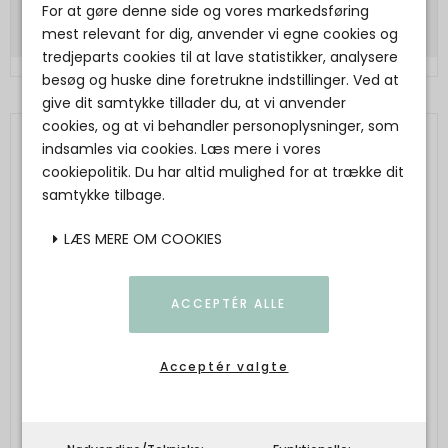
For at gøre denne side og vores markedsføring
mest relevant for dig, anvender vi egne cookies og
tredjeparts cookies til at lave statistikker, analysere
besøg og huske dine foretrukne indstillinger. Ved at
give dit samtykke tillader du, at vi anvender
cookies, og at vi behandler personoplysninger, som
indsamles via cookies. Læs mere i vores
cookiepolitik. Du har altid mulighed for at trække dit
samtykke tilbage.
LÆS MERE OM COOKIES
ACCEPTÉR ALLE
Acceptér valgte