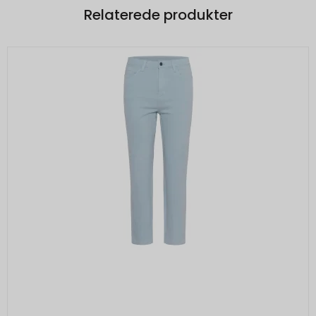
Relaterede produkter