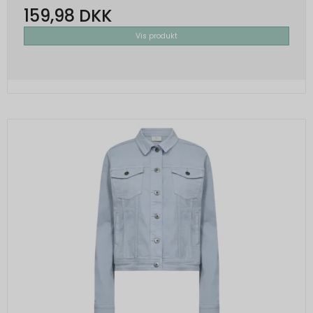
159,98 DKK
Vis produkt