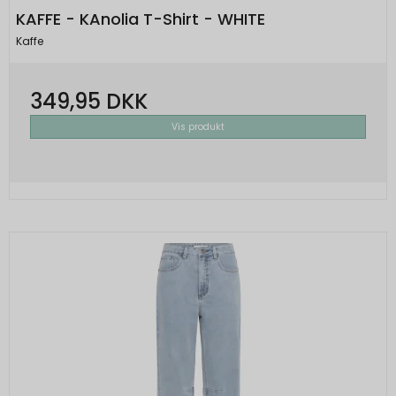
KAFFE - KAnolia T-Shirt - WHITE
Kaffe
349,95 DKK
Vis produkt