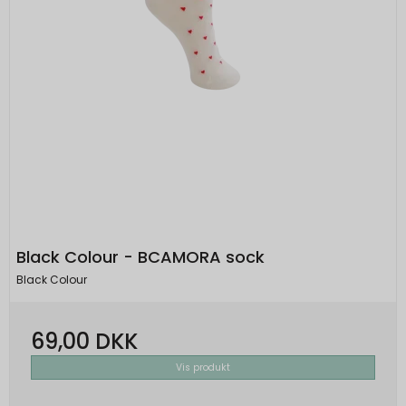
Black Colour - BCAMORA sock
Black Colour
69,00 DKK
Vis produkt