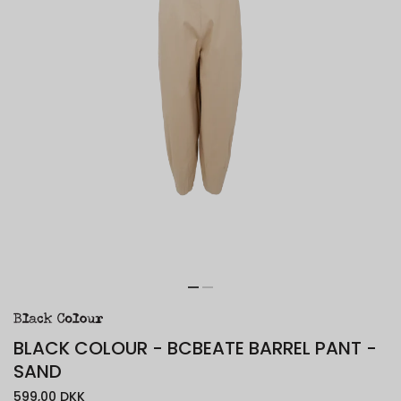
BLACK COLOUR - BCBEATE BARREL PANT -
SAND
599,00 DKK