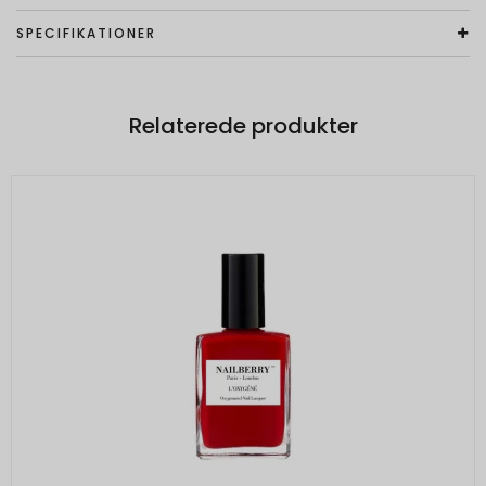
SPECIFIKATIONER
Relaterede produkter