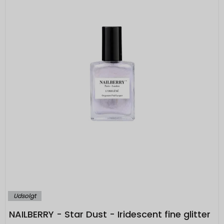
Udsolgt
NAILBERRY - Star Dust - Iridescent fine glitter