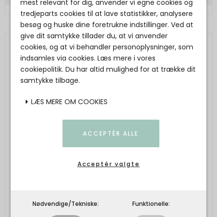
mest relevant for dig, anvender vi egne cookies og
tredjeparts cookies til at lave statistikker, analysere
besøg og huske dine foretrukne indstillinger. Ved at
give dit samtykke tillader du, at vi anvender
cookies, og at vi behandler personoplysninger, som
indsamles via cookies. Læs mere i vores
cookiepolitik. Du har altid mulighed for at trække dit
samtykke tilbage.
LÆS MERE OM COOKIES
ACCEPTÉR ALLE
Acceptér valgte
Nødvendige/Tekniske:
Funktionelle: