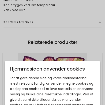
kimonoen lufttørre.
Kan stryges ved lav temperatur.
Vask ved 30°
SPECIFIKATIONER
Relaterede produkter
Hjemmesiden anvender cookies
For at gøre denne side og vores markedsføring
mest relevant for dig, anvender vi egne cookies og
tredjeparts cookies til at lave statistikker, analysere
besøg og huske dine foretrukne indstillinger. Ved at
give dit samtykke tillader du, at vi anvender