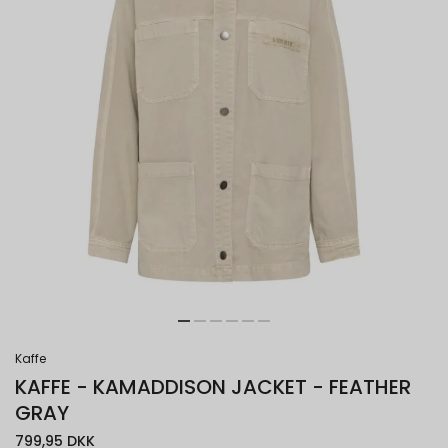
Kaffe
KAFFE - KAMADDISON JACKET - FEATHER
GRAY
799,95 DKK