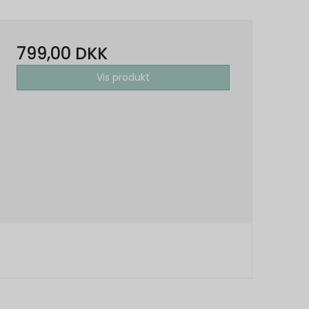
799,00 DKK
Vis produkt