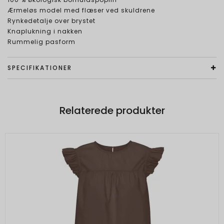
Ærmeløs model med flæser ved skuldrene
Rynkedetalje over brystet
Knaplukning i nakken
Rummelig pasform
SPECIFIKATIONER
Relaterede produkter