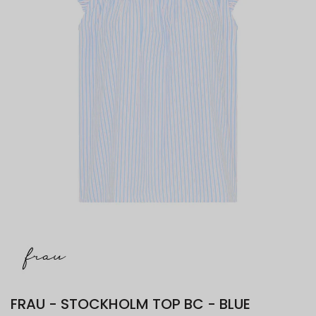
FRAU - STOCKHOLM TOP BC - BLUE