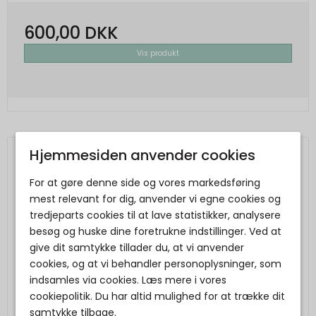
600,00 DKK
Vis produkt
Hjemmesiden anvender cookies
For at gøre denne side og vores markedsføring
mest relevant for dig, anvender vi egne cookies og
tredjeparts cookies til at lave statistikker, analysere
besøg og huske dine foretrukne indstillinger. Ved at
give dit samtykke tillader du, at vi anvender
cookies, og at vi behandler personoplysninger, som
indsamles via cookies. Læs mere i vores
cookiepolitik. Du har altid mulighed for at trække dit
samtykke tilbage.