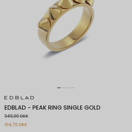
EDBLAD - PEAK RING SINGLE GOLD
349,00 DKK
104,70 DKK